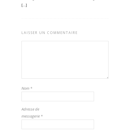
[…]
LAISSER UN COMMENTAIRE
Nom
*
Adresse de
messagerie
*