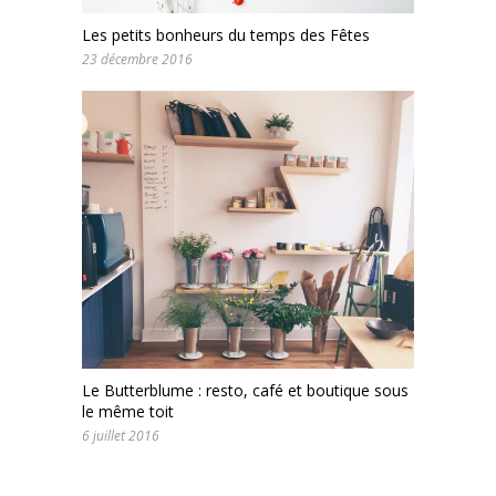
Les petits bonheurs du temps des Fêtes
23 décembre 2016
Le Butterblume : resto, café et boutique sous
le même toit
6 juillet 2016