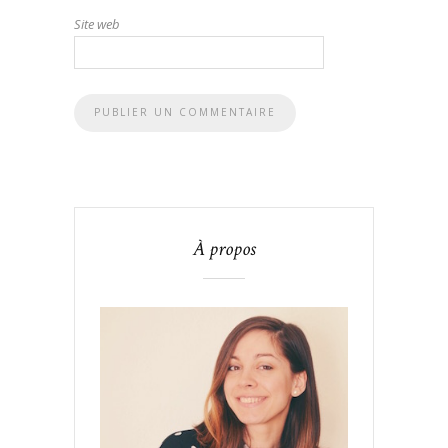
Site web
À propos