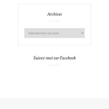
Archives
Suivez-moi sur Facebook