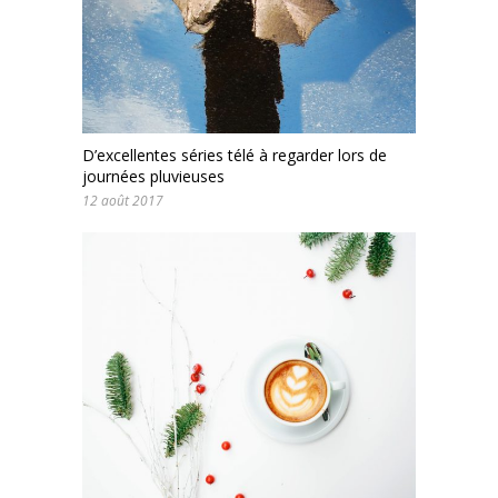
D’excellentes séries télé à regarder lors de
journées pluvieuses
12 août 2017