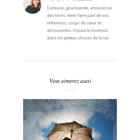
Curieuse, gourmande, amoureuse
des livres. Aime faire part de ses
réflexions, coups de cœur et
découvertes. Trouve le bonheur
dans les petites choses de la vie.
Vous aimerez aussi