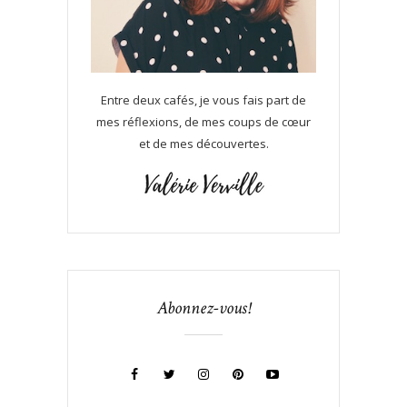
Entre deux cafés, je vous fais part de
mes réflexions, de mes coups de cœur
et de mes découvertes.
Abonnez-vous!