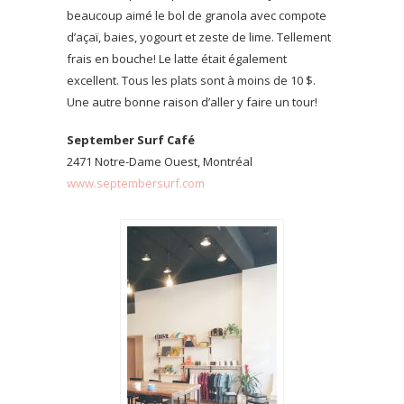
beaucoup aimé le bol de granola avec compote
d’açaï, baies, yogourt et zeste de lime. Tellement
frais en bouche! Le latte était également
excellent. Tous les plats sont à moins de 10 $.
Une autre bonne raison d’aller y faire un tour!
September Surf Café
2471 Notre-Dame Ouest, Montréal
www.septembersurf.com