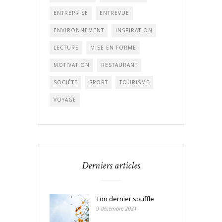
ENTREPRISE
ENTREVUE
ENVIRONNEMENT
INSPIRATION
LECTURE
MISE EN FORME
MOTIVATION
RESTAURANT
SOCIÉTÉ
SPORT
TOURISME
VOYAGE
Derniers articles
Ton dernier souffle
9 décembre 2021