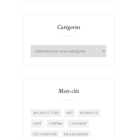
Catégories
Mots-clés
ARCHITECTURE
ART
BONHEUR
CAFÉ
CINÉMA
CUISINER
DÉCORATION
ENGAGEMENT